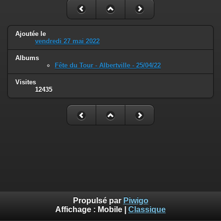
Ajoutée le
vendredi 27 mai 2022
Albums
Fête du Tour - Albertville - 25/04/22
Visites
12435
Propulsé par
Piwigo
Affichage :
Mobile
|
Classique